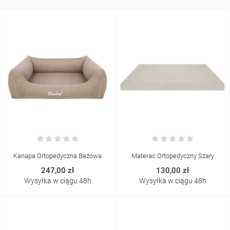
Kanapa Ortopedyczna Beżowa
Materac Ortopedyczny Szary
247,00 zł
130,00 zł
Wysyłka w ciągu 48h
Wysyłka w ciągu 48h