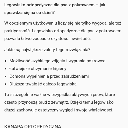
Legowisko ortopedyczne dla psa z pokrowcem – jak
sprawdza się na co dzień?
W codziennym użytkowaniu liczy się nie tylko wygoda, ale też
praktyczność. Legowisko ortopedyczne dla psa z pokrowcem
pozwala łatwo zadbać o czystość i świeżość.
Jakie są największe zalety tego rozwiązania?
Możliwość szybkiego zdjęcia i wyprania pokrowca
Łatwiejsze utrzymanie higieny
Ochrona wypełnienia przed zabrudzeniami
Dłuższa trwałość całego legowiska
To szczególnie ważne w przypadku aktywnych psów, które
często przynoszą brud z zewnątrz. Dzięki temu legowisko
dłużej zachowuje estetyczny wygląd i swoje właściwości.
KANAPA ORTOPEDYCZNA