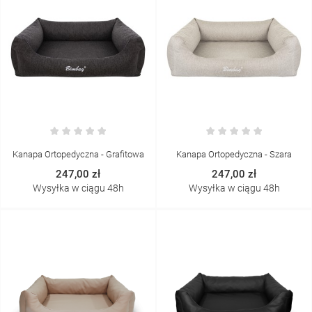
Kanapa Ortopedyczna - Grafitowa
Kanapa Ortopedyczna - Szara
247,00 zł
247,00 zł
Wysyłka w ciągu 48h
Wysyłka w ciągu 48h