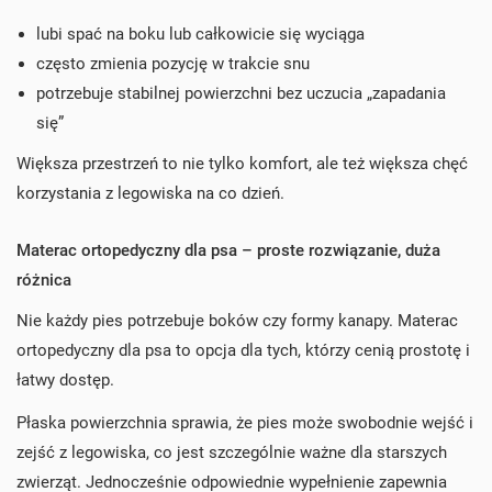
lubi spać na boku lub całkowicie się wyciąga
często zmienia pozycję w trakcie snu
potrzebuje stabilnej powierzchni bez uczucia „zapadania
się”
Większa przestrzeń to nie tylko komfort, ale też większa chęć
korzystania z legowiska na co dzień.
Materac ortopedyczny dla psa – proste rozwiązanie, duża
różnica
Nie każdy pies potrzebuje boków czy formy kanapy. Materac
ortopedyczny dla psa to opcja dla tych, którzy cenią prostotę i
łatwy dostęp.
Płaska powierzchnia sprawia, że pies może swobodnie wejść i
zejść z legowiska, co jest szczególnie ważne dla starszych
zwierząt. Jednocześnie odpowiednie wypełnienie zapewnia