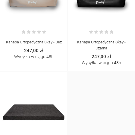
Kanapa Ortopedyczna Skay - Beż
Kanapa Ortopedyczna Skay -
Czarna
247,00 zł
247,00 zł
Wysyłka w ciągu 48h
Wysyłka w ciągu 48h