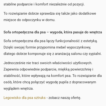
stabilne podparcie i komfort niezależnie od pozycji.
To rozwiązanie dobrze sprawdza się także jako dodatkowe
miejsce do odpoczynku w domu.
Sofa ortopedyczna dla psa – wygoda, która pasuje do wnętrza
Sofa ortopedyczna dla psa łączy funkcjonalność z estetyką.
Dzięki swojej formie przypomina mebel wypoczynkowy,
dlatego dobrze komponuje się z aranżacją salonu czy sypialni.
Jednocześnie nie traci swoich właściwości użytkowych.
Zapewnia odpowiednie podparcie, miękką powierzchnię i
stabilność, które wpływają na komfort psa. To rozwiązanie dla
osób, które chcą połączyć wygodę pupila z dopracowanym
wyglądem wnętrza.
Legowisko dla psa sztruks
- zobacz naszą ofertę.