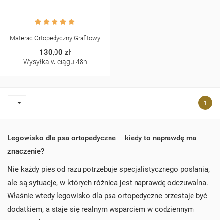
Materac Ortopedyczny Grafitowy
130,00 zł
Wysyłka w ciągu 48h

1
Legowisko dla psa ortopedyczne – kiedy to naprawdę ma
znaczenie?
Nie każdy pies od razu potrzebuje specjalistycznego posłania,
ale są sytuacje, w których różnica jest naprawdę odczuwalna.
Właśnie wtedy legowisko dla psa ortopedyczne przestaje być
dodatkiem, a staje się realnym wsparciem w codziennym