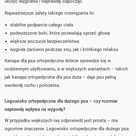
ułożyć wygodnie i naprawdę odpocząć.
Najważniejsze zalety takiego rozwiązania to:
stabilne podparcie całego ciała
podwyższone boki, które pozwalają oprzeć głowę
większe poczucie bezpieczeństwa
wygoda zarówno podczas snu, jak i krótkiego relaksu
Kanapa dla psa ortopedyczna dobrze sprawdza się w
codziennym użytkowaniu, a w większych wariantach – takich
jak kanapa ortopedyczna dla psa duża – daje psu pełną
swobodę ruchu i położenia.
Legowisko ortopedyczne dla dużego psa – czy rozmiar
naprawdę wpływa na wygodę?
W przypadku większych ras odpowiedź jest prosta – ma
ogromne znaczenie. Legowisko ortopedyczne dla dużego psa