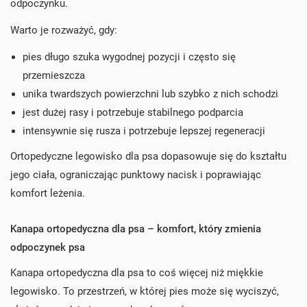
odpoczynku.
Warto je rozważyć, gdy:
pies długo szuka wygodnej pozycji i często się
przemieszcza
unika twardszych powierzchni lub szybko z nich schodzi
jest dużej rasy i potrzebuje stabilnego podparcia
intensywnie się rusza i potrzebuje lepszej regeneracji
Ortopedyczne legowisko dla psa dopasowuje się do kształtu
jego ciała, ograniczając punktowy nacisk i poprawiając
komfort leżenia.
Kanapa ortopedyczna dla psa – komfort, który zmienia
odpoczynek psa
Kanapa ortopedyczna dla psa to coś więcej niż miękkie
legowisko. To przestrzeń, w której pies może się wyciszyć,