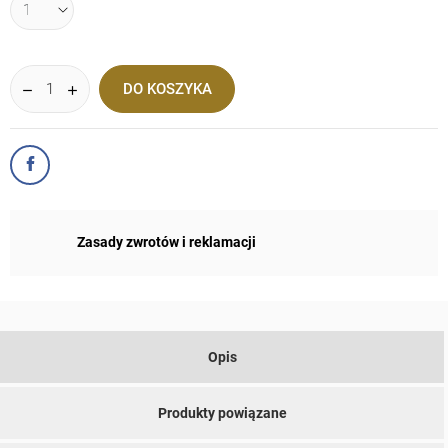
DO KOSZYKA
Zasady zwrotów i reklamacji
Opis
Produkty powiązane