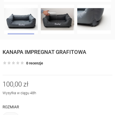
KANAPA IMPREGNAT GRAFITOWA
0 recenzje
100,00 zł
Wysyłka w ciągu 48h
ROZMIAR