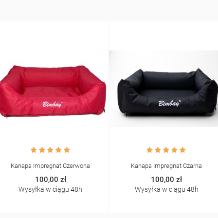
Kanapa Impregnat Czerwona
Kanapa Impregnat Czarna
100,00 zł
100,00 zł
Wysyłka w ciągu 48h
Wysyłka w ciągu 48h