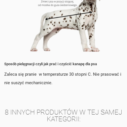
Sposób pielęgnacji czyli jak prać i czyścić kanapę dla psa
Zaleca się pranie w temperaturze 30 stopni C. Nie prasować i
nie suszyć mechanicznie.
8 INNYCH PRODUKTÓW W TEJ SAMEJ
KATEGORII: