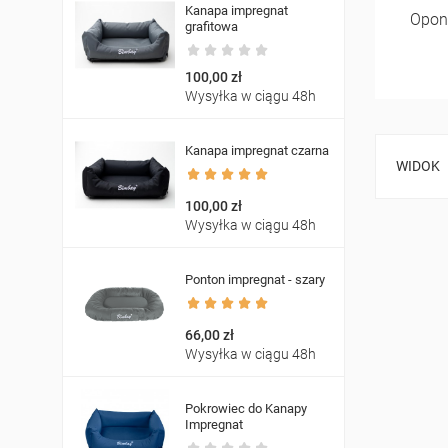
Kanapa impregnat
Opon
grafitowa
100,00 zł
Wysyłka w ciągu 48h
Kanapa impregnat czarna
WIDOK
100,00 zł
Wysyłka w ciągu 48h
Ponton impregnat - szary
66,00 zł
Wysyłka w ciągu 48h
Pokrowiec do Kanapy
Impregnat