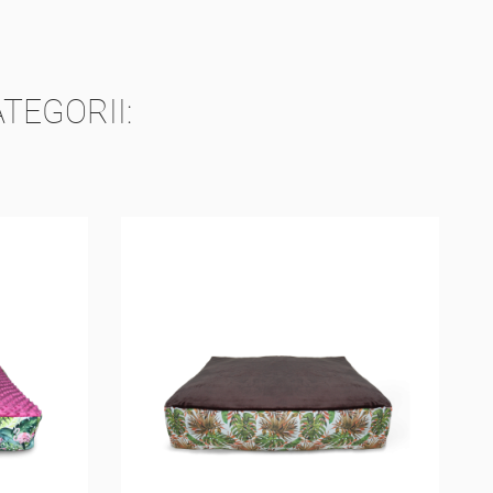
TEGORII: