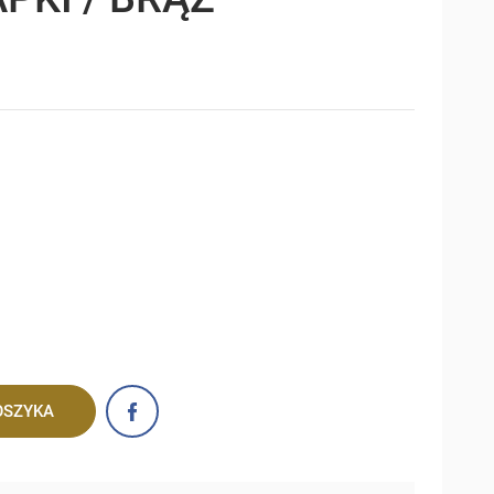
OSZYKA