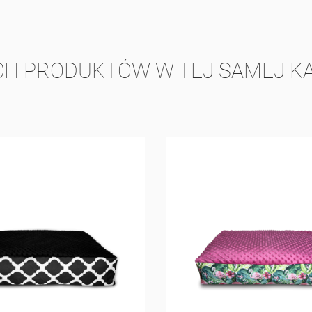
CH PRODUKTÓW W TEJ SAMEJ KA