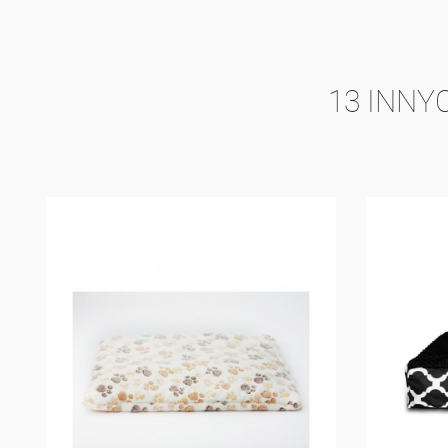
13 INNY