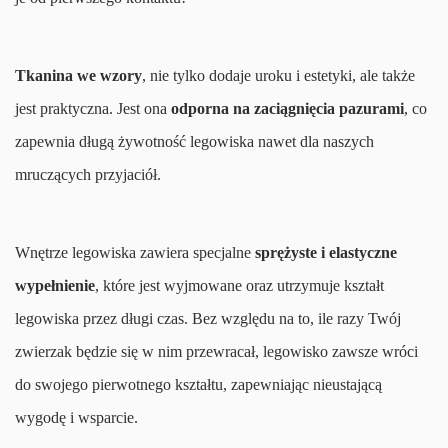
Tkanina we wzory
, nie tylko dodaje uroku i estetyki, ale także
jest praktyczna. Jest ona
odporna na zaciągnięcia pazurami
, co
zapewnia długą żywotność legowiska nawet dla naszych
mruczących przyjaciół.
Wnętrze legowiska zawiera specjalne
sprężyste i elastyczne
wypełnienie
, które jest wyjmowane oraz utrzymuje kształt
legowiska przez długi czas. Bez względu na to, ile razy Twój
zwierzak będzie się w nim przewracał, legowisko zawsze wróci
do swojego pierwotnego kształtu, zapewniając nieustającą
wygodę i wsparcie.