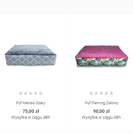
Puf Maroko Szary
Puf Flaming Zielony
75,00 zł
90,00 zł
Wysyłka w ciągu 48h
Wysyłka w ciągu 48h