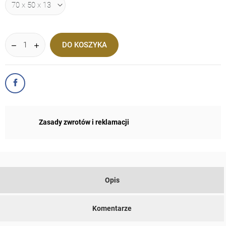
DO KOSZYKA
Zasady zwrotów i reklamacji
Opis
Komentarze