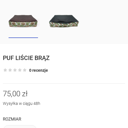
PUF LIŚCIE BRĄZ
0 recenzje
75,00 zł
Wysyłka w ciągu 48h
ROZMIAR