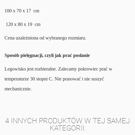
100 x 70 x 17 cm
120 x 80 x 19 cm
Cena uzależniona od wybranego rozmiaru.
Sposób pielęgnacji, czyli jak prać posłanie
Legowisko jest rozbieralne. Zalecamy pokrowiec prać w
temperaturze 30 stopni C. Nie prasować i nie suszyć
mechanicznie.
4 INNYCH PRODUKTÓW W TEJ SAMEJ
KATEGORII: