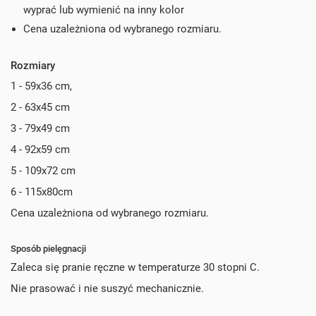
wyprać lub wymienić na inny kolor
Cena uzależniona od wybranego rozmiaru.
Rozmiary
1 - 59x36 cm,
2 - 63x45 cm
3 - 79x49 cm
4 - 92x59 cm
5 - 109x72 cm
6 - 115x80cm
Cena uzależniona od wybranego rozmiaru.
Sposób pielęgnacji
Zaleca się pranie ręczne w temperaturze 30 stopni C.
Nie prasować i nie suszyć mechanicznie.