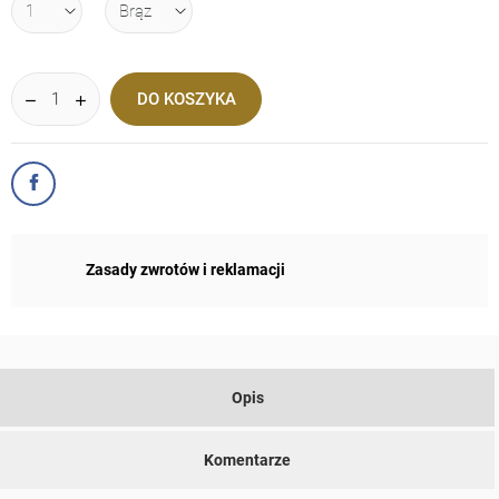
DO KOSZYKA
Zasady zwrotów i reklamacji
Opis
Komentarze