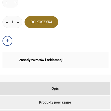
DO KOSZYKA
Zasady zwrotów i reklamacji
Opis
Produkty powiązane