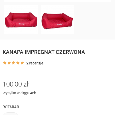
KANAPA IMPREGNAT CZERWONA
2 recenzje
100,00 zł
Wysyłka w ciągu 48h
ROZMIAR