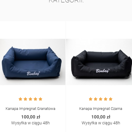
Kanapa Impregnat Granatowa
Kanapa Impregnat Czarna
100,00 zł
100,00 zł
Wysyłka w ciągu 48h
Wysyłka w ciągu 48h