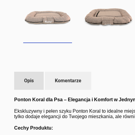
Opis
Komentarze
Ponton Koral dla Psa – Elegancja i Komfort w Jedny
Ekskluzywny i pełen szyku Ponton Koral to idealne miej
tylko dodaje elegancji do Twojego mieszkania, ale rów
Cechy Produktu: